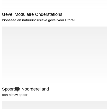
Gevel Modulaire Onderstations
Biobased en natuurinclusieve gevel voor Prorail
Spoordijk Noordereiland
een nieuw spoor