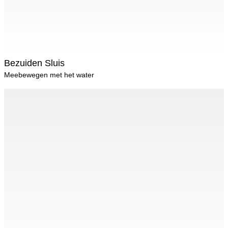
Bezuiden Sluis
Meebewegen met het water