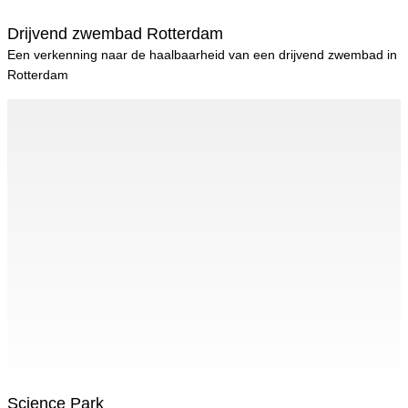
Drijvend zwembad Rotterdam
Een verkenning naar de haalbaarheid van een drijvend zwembad in
Rotterdam
Science Park