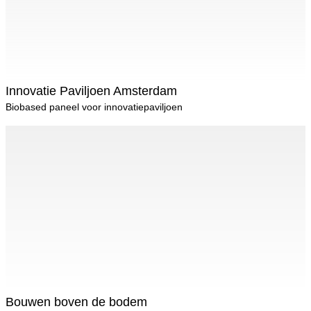
Innovatie Paviljoen Amsterdam
Biobased paneel voor innovatiepaviljoen
Bouwen boven de bodem