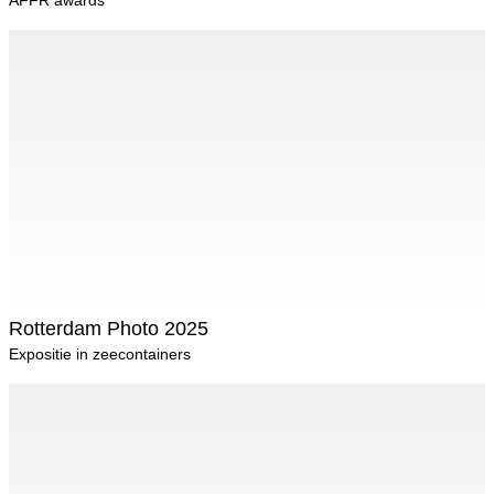
AFFR awards
Rotterdam Photo 2025
Expositie in zeecontainers