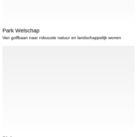
Park Welschap
Van golfbaan naar robuuste natuur en landschappelijk wonen