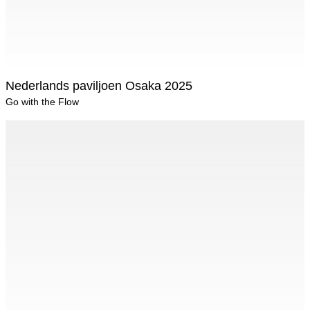
Nederlands paviljoen Osaka 2025
Go with the Flow