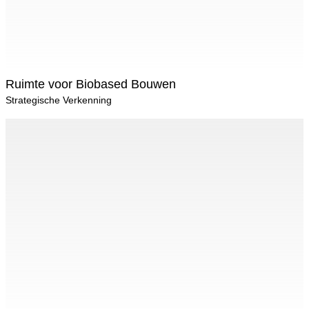
Ruimte voor Biobased Bouwen
Strategische Verkenning