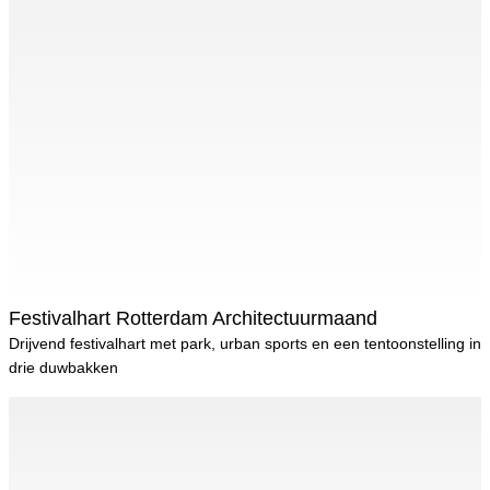
Festivalhart Rotterdam Architectuurmaand
Drijvend festivalhart met park, urban sports en een tentoonstelling in
drie duwbakken