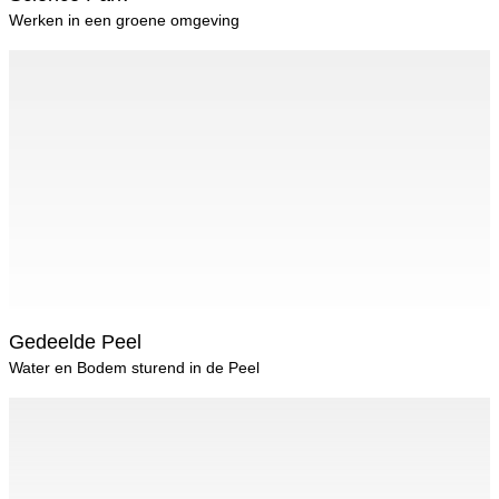
Werken in een groene omgeving
Gedeelde Peel
Water en Bodem sturend in de Peel