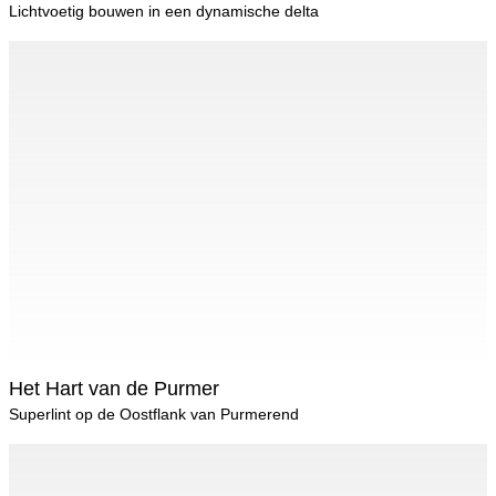
Lichtvoetig bouwen in een dynamische delta
Het Hart van de Purmer
Superlint op de Oostflank van Purmerend