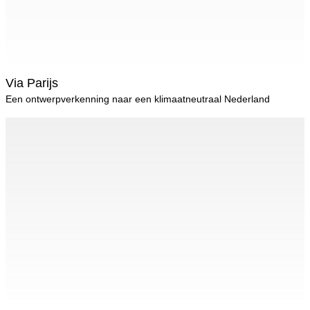
Via Parijs
Een ontwerpverkenning naar een klimaatneutraal Nederland