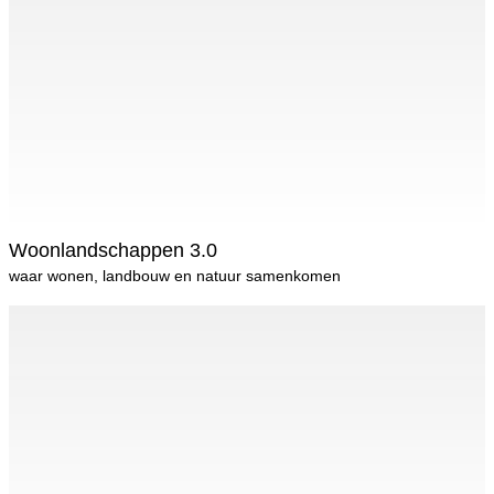
Woonlandschappen 3.0
waar wonen, landbouw en natuur samenkomen