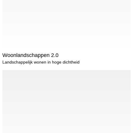
Woonlandschappen 2.0
Landschappelijk wonen in hoge dichtheid