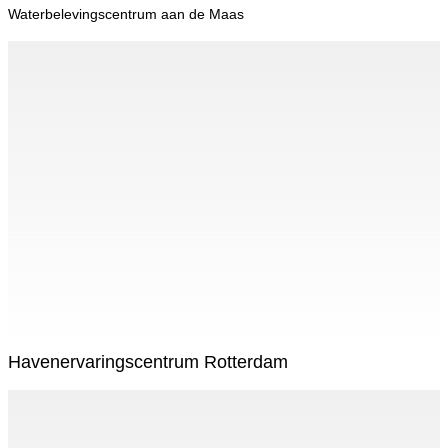
Waterbelevingscentrum aan de Maas
Havenervaringscentrum Rotterdam