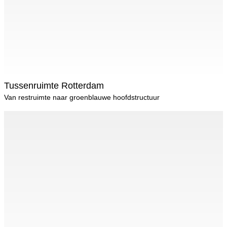
Tussenruimte Rotterdam
Van restruimte naar groenblauwe hoofdstructuur