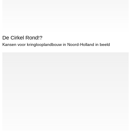
De Cirkel Rond!?
Kansen voor kringlooplandbouw in Noord-Holland in beeld