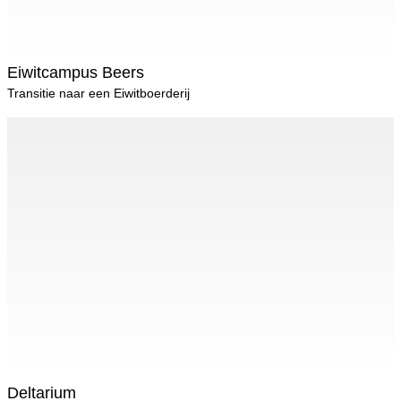
Eiwitcampus Beers
Transitie naar een Eiwitboerderij
Deltarium