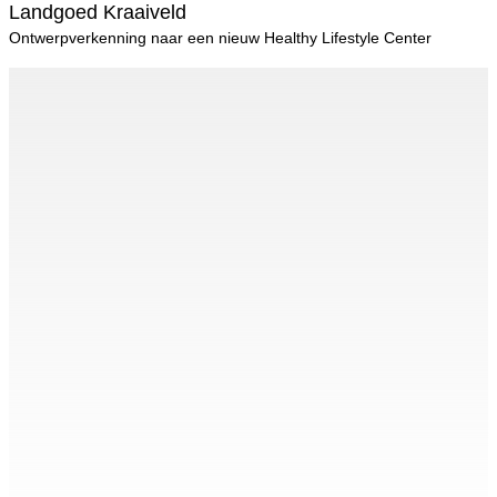
Landgoed Kraaiveld
Ontwerpverkenning naar een nieuw Healthy Lifestyle Center