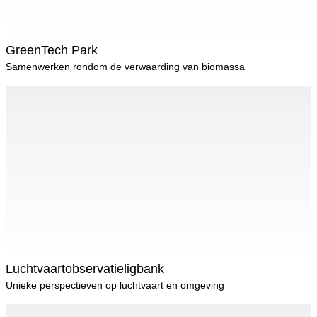
GreenTech Park
Samenwerken rondom de verwaarding van biomassa
Luchtvaartobservatieligbank
Unieke perspectieven op luchtvaart en omgeving