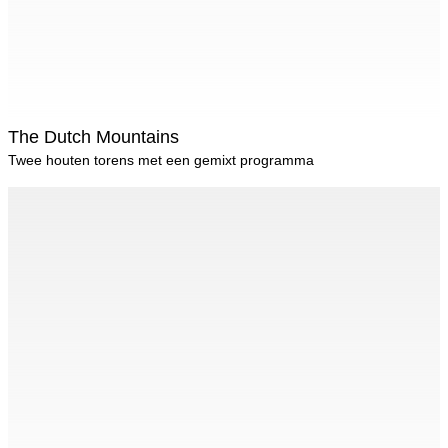
The Dutch Mountains
Twee houten torens met een gemixt programma