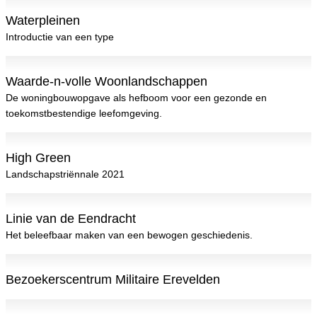
Waterpleinen
Introductie van een type
Waarde-n-volle Woonlandschappen
De woningbouwopgave als hefboom voor een gezonde en
toekomstbestendige leefomgeving.
High Green
Landschapstriënnale 2021
Linie van de Eendracht
Het beleefbaar maken van een bewogen geschiedenis.
Bezoekerscentrum Militaire Erevelden