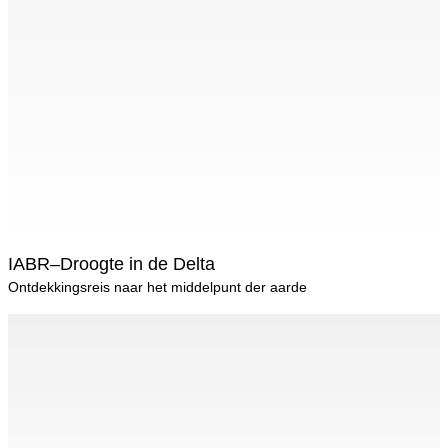
IABR–Droogte in de Delta
Ontdekkingsreis naar het middelpunt der aarde