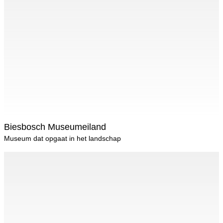
Biesbosch Museumeiland
Museum dat opgaat in het landschap