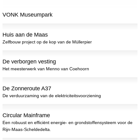
VONK Museumpark
Huis aan de Maas
Zelfbouw project op de kop van de Müllerpier
De verborgen vesting
Het meesterwerk van Menno van Coehoorn
De Zonneroute A37
De verduurzaming van de elektriciteitsvoorziening
Circular Mainframe
Een robuust en efficiënt energie- en grondstoffensysteem voor de
Rijn-Maas-Scheldedelta.