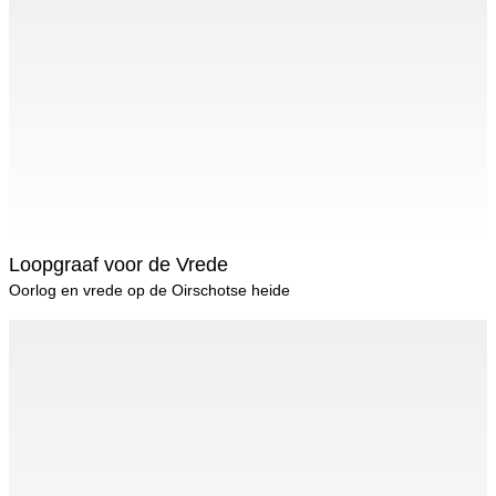
Loopgraaf voor de Vrede
Oorlog en vrede op de Oirschotse heide