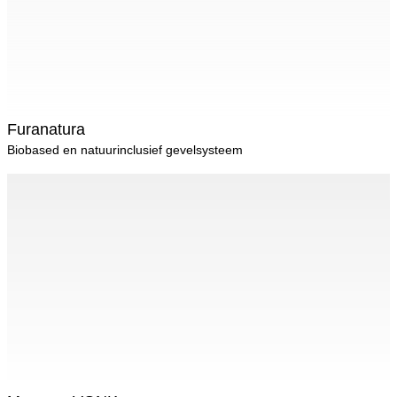
Furanatura
Biobased en natuurinclusief gevelsysteem