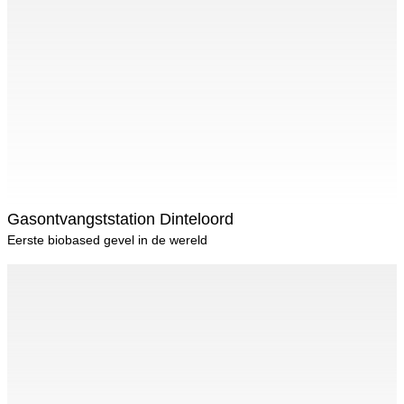
Gasontvangststation Dinteloord
Eerste biobased gevel in de wereld