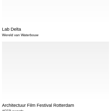
Lab Delta
Wereld van Waterbouw
Architectuur Film Festival Rotterdam