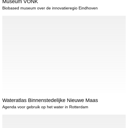
Museum VONK
Biobased museum over de innovatieregio Eindhoven
Wateratlas Binnenstedelijke Nieuwe Maas
Agenda voor gebruik op het water in Rotterdam