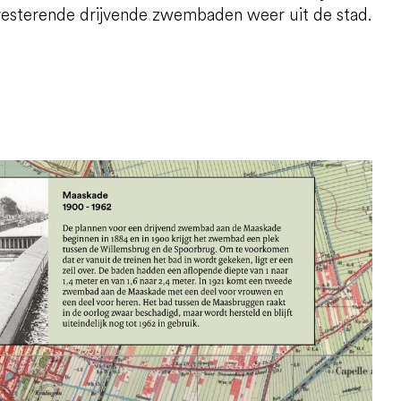
resterende drijvende zwembaden weer uit de stad.