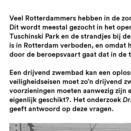
Veel Rotterdammers hebben in de zo
Dit wordt meestal gezocht in het open
Tuschinski Park en de strandjes bij
is in Rotterdam verboden, en omdat h
door de beroepsvaart gaat dat in de 
Een drijvend zwembad kan een oplos
veiligheidseisen moet zo’n drijvend
voorzieningen moeten aanwezig zijn e
eigenlijk geschikt?. Het onderzoek
Dr
geeft antwoord op deze vragen.