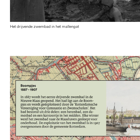
Het drijvende zwembad in het mallengat