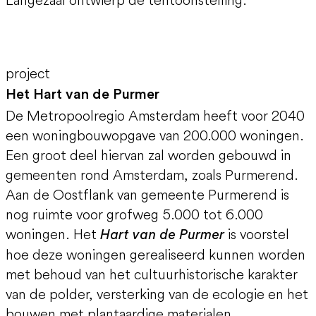
project
Het Hart van de Purmer
De Metropoolregio Amsterdam heeft voor 2040
een woningbouwopgave van 200.000 woningen.
Een groot deel hiervan zal worden gebouwd in
gemeenten rond Amsterdam, zoals Purmerend.
Aan de Oostflank van gemeente Purmerend is
nog ruimte voor grofweg 5.000 tot 6.000
woningen. Het
is voorstel
Hart van de Purmer
hoe deze woningen gerealiseerd kunnen worden
met behoud van het cultuurhistorische karakter
van de polder, versterking van de ecologie en het
bouwen met plantaardige materialen.