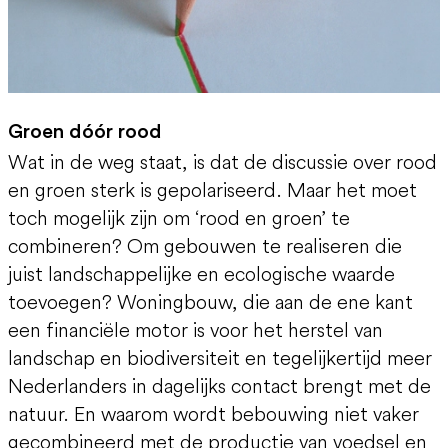
Groen dóór rood
Wat in de weg staat, is dat de discussie over rood
en groen sterk is gepolariseerd. Maar het moet
toch mogelijk zijn om ‘rood en groen’ te
combineren? Om gebouwen te realiseren die
juist landschappelijke en ecologische waarde
toevoegen? Woningbouw, die aan de ene kant
een financiële motor is voor het herstel van
landschap en biodiversiteit en tegelijkertijd meer
Nederlanders in dagelijks contact brengt met de
natuur. En waarom wordt bebouwing niet vaker
gecombineerd met de productie van voedsel en