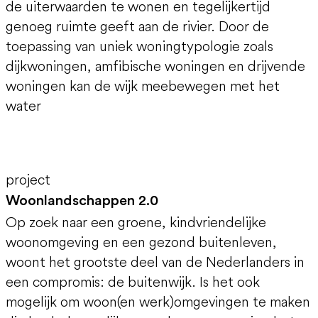
de uiterwaarden te wonen en tegelijkertijd
genoeg ruimte geeft aan de rivier. Door de
toepassing van uniek woningtypologie zoals
dijkwoningen, amfibische woningen en drijvende
woningen kan de wijk meebewegen met het
water
project
Woonlandschappen 2.0
Op zoek naar een groene, kindvriendelijke
woonomgeving en een gezond buitenleven,
woont het grootste deel van de Nederlanders in
een compromis: de buitenwijk. Is het ook
mogelijk om woon(en werk)omgevingen te maken