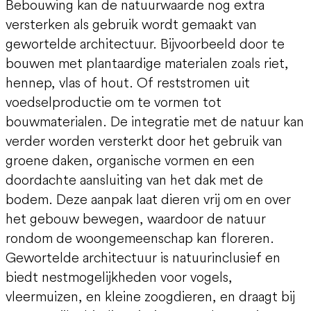
Bebouwing kan de natuurwaarde nog extra
versterken als gebruik wordt gemaakt van
gewortelde architectuur. Bijvoorbeeld door te
bouwen met plantaardige materialen zoals riet,
hennep, vlas of hout. Of reststromen uit
voedselproductie om te vormen tot
bouwmaterialen. De integratie met de natuur kan
verder worden versterkt door het gebruik van
groene daken, organische vormen en een
doordachte aansluiting van het dak met de
bodem. Deze aanpak laat dieren vrij om en over
het gebouw bewegen, waardoor de natuur
rondom de woongemeenschap kan floreren.
Gewortelde architectuur is natuurinclusief en
biedt nestmogelijkheden voor vogels,
vleermuizen, en kleine zoogdieren, en draagt bij