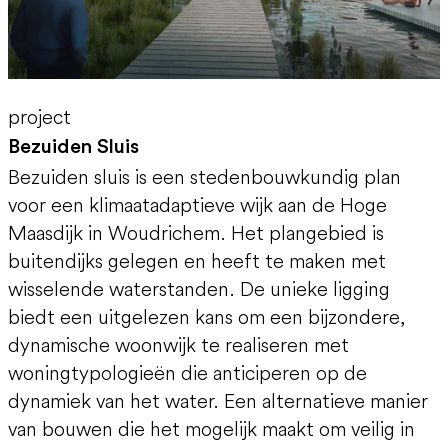
project
Bezuiden Sluis
Bezuiden sluis is een stedenbouwkundig plan
voor een klimaatadaptieve wijk aan de Hoge
Maasdijk in Woudrichem. Het plangebied is
buitendijks gelegen en heeft te maken met
wisselende waterstanden. De unieke ligging
biedt een uitgelezen kans om een bijzondere,
dynamische woonwijk te realiseren met
woningtypologieën die anticiperen op de
dynamiek van het water. Een alternatieve manier
van bouwen die het mogelijk maakt om veilig in