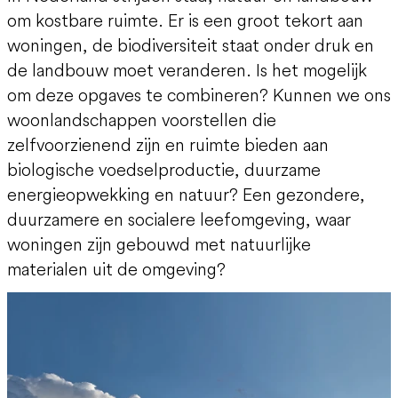
om kostbare ruimte. Er is een groot tekort aan
woningen, de biodiversiteit staat onder druk en
de landbouw moet veranderen. Is het mogelijk
om deze opgaves te combineren? Kunnen we ons
woonlandschappen voorstellen die
zelfvoorzienend zijn en ruimte bieden aan
biologische voedselproductie, duurzame
energieopwekking en natuur? Een gezondere,
duurzamere en socialere leefomgeving, waar
woningen zijn gebouwd met natuurlijke
materialen uit de omgeving?