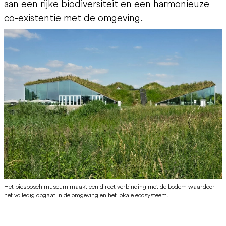
aan een rijke biodiversiteit en een harmonieuze
co-existentie met de omgeving.
Het biesbosch museum maakt een direct verbinding met de bodem waardoor
het volledig opgaat in de omgeving en het lokale ecosysteem.