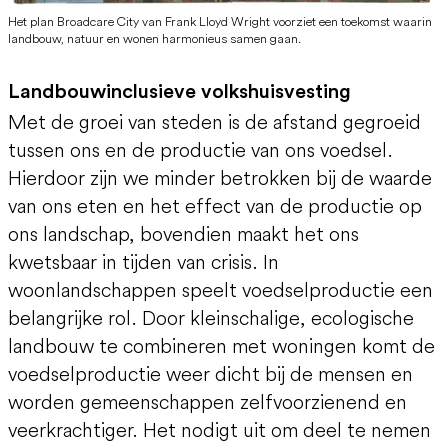
Het plan Broadcare City van Frank Lloyd Wright voorziet een toekomst waarin
landbouw, natuur en wonen harmonieus samen gaan.
Landbouwinclusieve volkshuisvesting
Met de groei van steden is de afstand gegroeid
tussen ons en de productie van ons voedsel.
Hierdoor zijn we minder betrokken bij de waarde
van ons eten en het effect van de productie op
ons landschap, bovendien maakt het ons
kwetsbaar in tijden van crisis. In
woonlandschappen speelt voedselproductie een
belangrijke rol. Door kleinschalige, ecologische
landbouw te combineren met woningen komt de
voedselproductie weer dicht bij de mensen en
worden gemeenschappen zelfvoorzienend en
veerkrachtiger. Het nodigt uit om deel te nemen