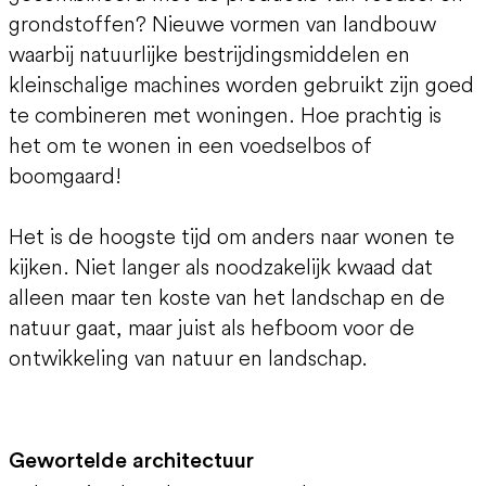
grondstoffen? Nieuwe vormen van landbouw
waarbij natuurlijke bestrijdingsmiddelen en
kleinschalige machines worden gebruikt zijn goed
te combineren met woningen. Hoe prachtig is
het om te wonen in een voedselbos of
boomgaard!
Het is de hoogste tijd om anders naar wonen te
kijken. Niet langer als noodzakelijk kwaad dat
alleen maar ten koste van het landschap en de
natuur gaat, maar juist als hefboom voor de
ontwikkeling van natuur en landschap.
Gewortelde architectuur