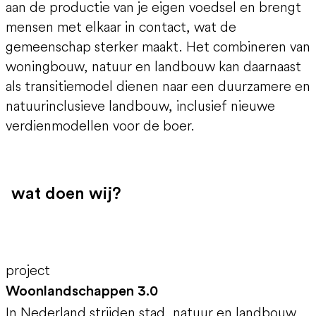
aan de productie van je eigen voedsel en brengt
mensen met elkaar in contact, wat de
gemeenschap sterker maakt. Het combineren van
woningbouw, natuur en landbouw kan daarnaast
als transitiemodel dienen naar een duurzamere en
natuurinclusieve landbouw, inclusief nieuwe
verdienmodellen voor de boer.
wat doen wij?
project
Woonlandschappen 3.0
In Nederland strijden stad, natuur en landbouw