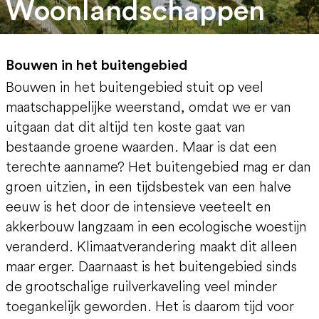
Woonlandschappen
Bouwen in het buitengebied
Bouwen in het buitengebied stuit op veel
maatschappelijke weerstand, omdat we er van
uitgaan dat dit altijd ten koste gaat van
bestaande groene waarden. Maar is dat een
terechte aanname? Het buitengebied mag er dan
groen uitzien, in een tijdsbestek van een halve
eeuw is het door de intensieve veeteelt en
akkerbouw langzaam in een ecologische woestijn
veranderd. Klimaatverandering maakt dit alleen
maar erger. Daarnaast is het buitengebied sinds
de grootschalige ruilverkaveling veel minder
toegankelijk geworden. Het is daarom tijd voor