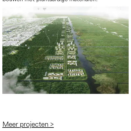
Meer projecten >