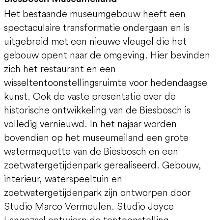
Het bestaande museumgebouw heeft een
spectaculaire transformatie ondergaan en is
uitgebreid met een nieuwe vleugel die het
gebouw opent naar de omgeving. Hier bevinden
zich het restaurant en een
wisseltentoonstellingsruimte voor hedendaagse
kunst. Ook de vaste presentatie over de
historische ontwikkeling van de Biesbosch is
volledig vernieuwd. In het najaar worden
bovendien op het museumeiland een grote
watermaquette van de Biesbosch en een
zoetwatergetijdenpark gerealiseerd. Gebouw,
interieur, waterspeeltuin en
zoetwatergetijdenpark zijn ontworpen door
Studio Marco Vermeulen. Studio Joyce
Langezaal ontwierp de tentoonstelling.