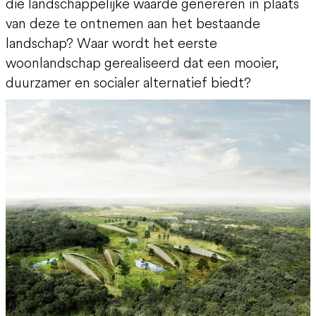
die landschappelijke waarde genereren in plaats
van deze te ontnemen aan het bestaande
landschap? Waar wordt het eerste
woonlandschap gerealiseerd dat een mooier,
duurzamer en socialer alternatief biedt?