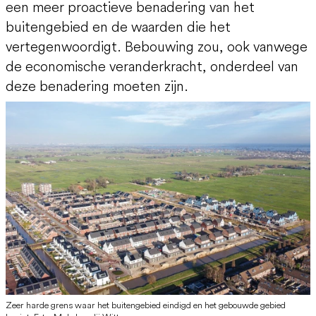
een meer proactieve benadering van het
buitengebied en de waarden die het
vertegenwoordigt. Bebouwing zou, ook vanwege
de economische veranderkracht, onderdeel van
deze benadering moeten zijn.
Zeer harde grens waar het buitengebied eindigd en het gebouwde gebied