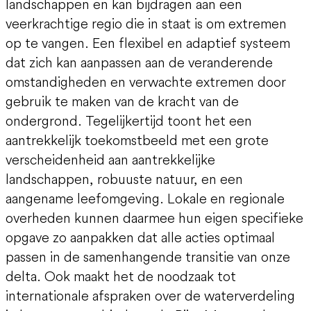
landschappen en kan bijdragen aan een
veerkrachtige regio die in staat is om extremen
op te vangen. Een flexibel en adaptief systeem
dat zich kan aanpassen aan de veranderende
omstandigheden en verwachte extremen door
gebruik te maken van de kracht van de
ondergrond. Tegelijkertijd toont het een
aantrekkelijk toekomstbeeld met een grote
verscheidenheid aan aantrekkelijke
landschappen, robuuste natuur, en een
aangename leefomgeving. Lokale en regionale
overheden kunnen daarmee hun eigen specifieke
opgave zo aanpakken dat alle acties optimaal
passen in de samenhangende transitie van onze
delta. Ook maakt het de noodzaak tot
internationale afspraken over de waterverdeling