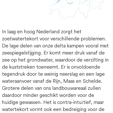
In laag en hoog Nederland zorgt het
zoetwatertekort voor verschillende problemen.
De lage delen van onze delta kampen vooral met
zeespiegelstijging. Er komt meer druk vanaf de
zee op het grondwater, waardoor de verzilting in
de kuststreken toeneemt. Er is onvoldoende
tegendruk door te weinig neerslag en een lage
wateraanvoer vanaf de Rijn, Maas en Schelde.
Grotere delen van ons landbouwareaal zullen
daardoor minder geschikt worden voor de
huidige gewassen. Het is contra-intuïtief, maar
watertekort vormt ook een bedreiging voor de