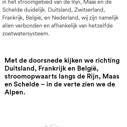
in het stroomgebied van de Rijn, Maas en de
Schelde duidelijk. Duitsland, Zwitserland,
Frankrijk, België, en Nederland, wij zijn namelijk
allen verbonden en afhankelijk van hetzelfde
zoetwatersysteem.
Met de doorsnede kijken we richting
Duitsland, Frankrijk en België,
stroomopwaarts langs de Rijn, Maas
en Schelde – in de verte zien we de
Alpen.