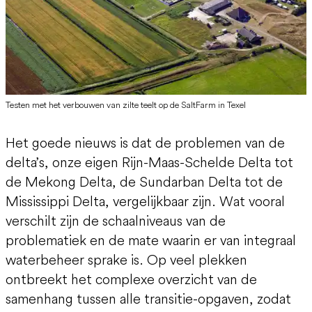
Testen met het verbouwen van zilte teelt op de SaltFarm in Texel
Het goede nieuws is dat de problemen van de
delta’s, onze eigen Rijn-Maas-Schelde Delta tot
de Mekong Delta, de Sundarban Delta tot de
Mississippi Delta, vergelijkbaar zijn. Wat vooral
verschilt zijn de schaalniveaus van de
problematiek en de mate waarin er van integraal
waterbeheer sprake is. Op veel plekken
ontbreekt het complexe overzicht van de
samenhang tussen alle transitie-opgaven, zodat