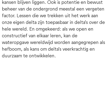
kansen blijven liggen. Ook is potentie en bewust
beheer van de ondergrond meestal een vergeten
factor. Lessen die we trekken uit het werk aan
onze eigen delta zijn toepasbaar in delta’s over de
hele wereld. En omgekeerd: als we open en
constructief van elkaar leren, kan de
wateropgave wereldwijd worden aangegrepen als
hefboom, als kans om delta’s veerkrachtig en
duurzaam te ontwikkelen.