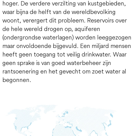
hoger. De verdere verzilting van kustgebieden,
waar bijna de helft van de wereldbevolking
woont, verergert dit probleem. Reservoirs over
de hele wereld drogen op, aquiferen
(ondergrondse waterlagen) worden leeggezogen
maar onvoldoende bijgevuld. Een miljard mensen
heeft geen toegang tot veilig drinkwater. Waar
geen sprake is van goed waterbeheer zijn
rantsoenering en het gevecht om zoet water al
begonnen.