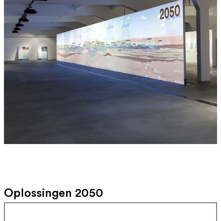
Oplossingen 2050