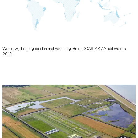
Wereldwijde kustgebieden met verzilting. Bron: COASTAR / Allied waters,
2018.