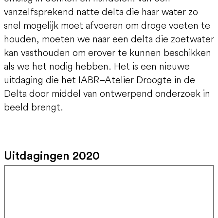
vanzelfsprekend natte delta die haar water zo
snel mogelijk moet afvoeren om droge voeten te
houden, moeten we naar een delta die zoetwater
kan vasthouden om erover te kunnen beschikken
als we het nodig hebben. Het is een nieuwe
uitdaging die het IABR–Atelier Droogte in de
Delta door middel van ontwerpend onderzoek in
beeld brengt.
Uitdagingen 2020