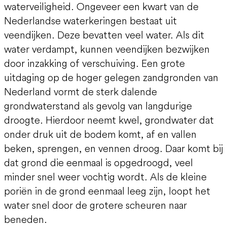
waterveiligheid. Ongeveer een kwart van de
Nederlandse waterkeringen bestaat uit
veendijken. Deze bevatten veel water. Als dit
water verdampt, kunnen veendijken bezwijken
door inzakking of verschuiving. Een grote
uitdaging op de hoger gelegen zandgronden van
Nederland vormt de sterk dalende
grondwaterstand als gevolg van langdurige
droogte. Hierdoor neemt kwel, grondwater dat
onder druk uit de bodem komt, af en vallen
beken, sprengen, en vennen droog. Daar komt bij
dat grond die eenmaal is opgedroogd, veel
minder snel weer vochtig wordt. Als de kleine
poriën in de grond eenmaal leeg zijn, loopt het
water snel door de grotere scheuren naar
beneden.