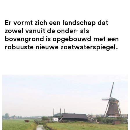
Er vormt zich een landschap dat
zowel vanuit de onder- als
bovengrond is opgebouwd met een
robuuste nieuwe zoetwaterspiegel.