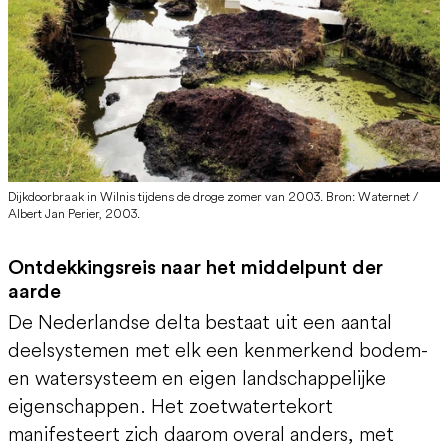
Dijkdoorbraak in Wilnis tijdens de droge zomer van 2003. Bron: Waternet /
Albert Jan Perier, 2003.
Ontdekkingsreis naar het middelpunt der
aarde
De Nederlandse delta bestaat uit een aantal
deelsystemen met elk een kenmerkend bodem-
en watersysteem en eigen landschappelijke
eigenschappen. Het zoetwatertekort
manifesteert zich daarom overal anders, met