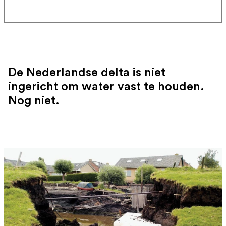
De Nederlandse delta is niet
ingericht om water vast te houden.
Nog niet.