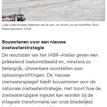
Lage waterstanden beperken ook de aan- en afvoer van grondstoffen. Bron:
Rijkswaterstaat, 2018.
Bouwstenen voor een nieuwe
zoetwaterstrategie
De resultaten van het IABR–Atelier geven een
prikkelend toekomstbeeld en, minstens zo
belangrijk, uitvoerbare voorstellen voor
oplossingsrichtingen. De ‘nieuwe
zoetwaterspiegel’ biedt bouwstenen voor de
nationale zoetwaterstrategie. Het toont hoe de
zoetwateropgave ingezet kan worden bij de
integrale transformatie van onze (stedelijke)