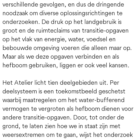
verschillende gevolgen, en dus de dringende
noodzaak om diverse oplossingsrichtingen te
onderzoeken. De druk op het landgebruik is
groot en de ruimteclaims van transitie-opgaven
op het vlak van energie, water, voedsel en
bebouwde omgeving voeren die alleen maar op.
Maar als we deze opgaven verbinden en als
hefboom gebruiken, liggen er ook veel kansen.
Het Atelier licht tien deelgebieden uit. Per
deelsysteem is een toekomstbeeld geschetst
waarbij maatregelen om het water-bufferend
vermogen te vergroten als hefboom dienen voor
andere transitie-opgaven. Door, tot onder de
grond, te laten zien hoe we in staat zijn met
weersextremen om te gaan, wijst het onderzoek