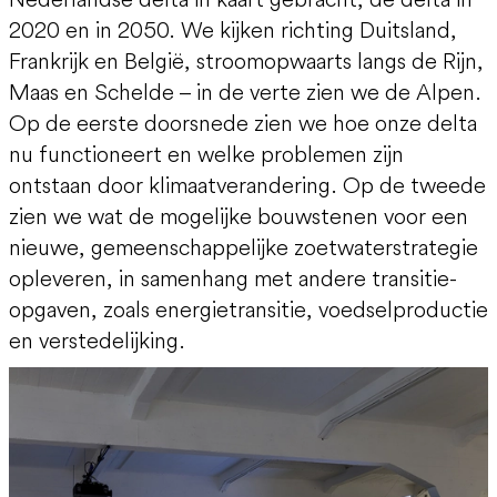
2020 en in 2050. We kijken richting Duitsland,
Frankrijk en België, stroomopwaarts langs de Rijn,
Maas en Schelde – in de verte zien we de Alpen.
Op de eerste doorsnede zien we hoe onze delta
nu functioneert en welke problemen zijn
ontstaan door klimaatverandering. Op de tweede
zien we wat de mogelijke bouwstenen voor een
nieuwe, gemeenschappelijke zoetwaterstrategie
opleveren, in samenhang met andere transitie-
opgaven, zoals energietransitie, voedselproductie
en verstedelijking.