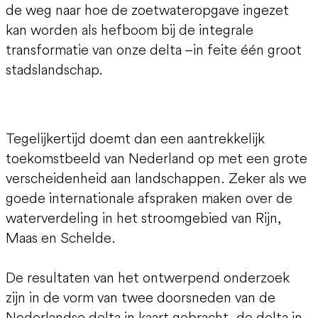
de weg naar hoe de zoetwateropgave ingezet
kan worden als hefboom bij de integrale
transformatie van onze delta –in feite één groot
stadslandschap.
Tegelijkertijd doemt dan een aantrekkelijk
toekomstbeeld van Nederland op met een grote
verscheidenheid aan landschappen. Zeker als we
goede internationale afspraken maken over de
waterverdeling in het stroomgebied van Rijn,
Maas en Schelde.
De resultaten van het ontwerpend onderzoek
zijn in de vorm van twee doorsneden van de
Nederlandse delta in kaart gebracht, de delta in