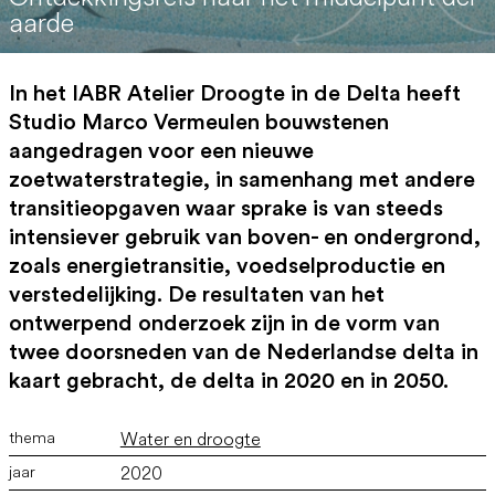
aarde
In het IABR Atelier Droogte in de Delta heeft
Studio Marco Vermeulen bouwstenen
aangedragen voor een nieuwe
zoetwaterstrategie, in samenhang met andere
transitieopgaven waar sprake is van steeds
intensiever gebruik van boven- en ondergrond,
zoals energietransitie, voedselproductie en
verstedelijking. De resultaten van het
ontwerpend onderzoek zijn in de vorm van
twee doorsneden van de Nederlandse delta in
kaart gebracht, de delta in 2020 en in 2050.
Water en droogte
2020