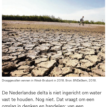
Drooggevallen vennen in West-Brabant in 2018. Bron: BNDeStem, 2018.
De Nederlandse delta is niet ingericht om water
vast te houden. Nog niet. Dat vraagt om een
omslag in denken en handelen: van een