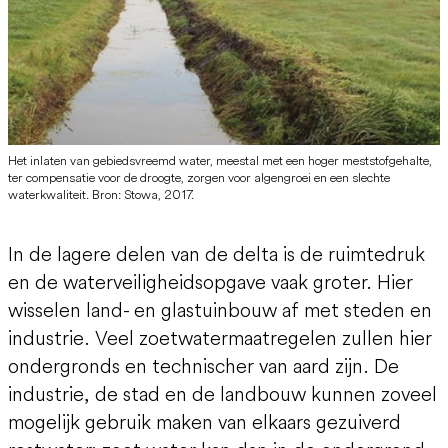
Het inlaten van gebiedsvreemd water, meestal met een hoger meststofgehalte,
ter compensatie voor de droogte, zorgen voor algengroei en een slechte
waterkwaliteit. Bron: Stowa, 2017.
In de lagere delen van de delta is de ruimtedruk
en de waterveiligheidsopgave vaak groter. Hier
wisselen land- en glastuinbouw af met steden en
industrie. Veel zoetwatermaatregelen zullen hier
ondergronds en technischer van aard zijn. De
industrie, de stad en de landbouw kunnen zoveel
mogelijk gebruik maken van elkaars gezuiverd