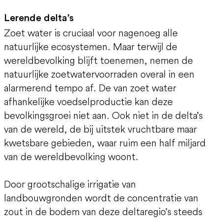
Lerende delta’s
Zoet water is cruciaal voor nagenoeg alle
natuurlijke ecosystemen. Maar terwijl de
wereldbevolking blijft toenemen, nemen de
natuurlijke zoetwatervoorraden overal in een
alarmerend tempo af. De van zoet water
afhankelijke voedselproductie kan deze
bevolkingsgroei niet aan. Ook niet in de delta’s
van de wereld, de bij uitstek vruchtbare maar
kwetsbare gebieden, waar ruim een half miljard
van de wereldbevolking woont.
Door grootschalige irrigatie van
landbouwgronden wordt de concentratie van
zout in de bodem van deze deltaregio’s steeds