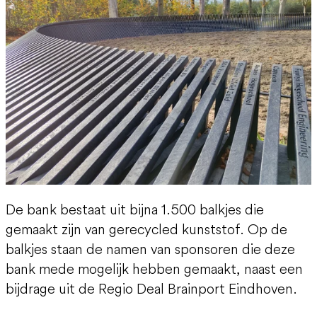
De bank bestaat uit bijna 1.500 balkjes die
gemaakt zijn van gerecycled kunststof. Op de
balkjes staan de namen van sponsoren die deze
bank mede mogelijk hebben gemaakt, naast een
bijdrage uit de Regio Deal Brainport Eindhoven.