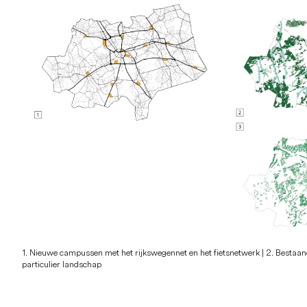
1. Nieuwe campussen met het rijkswegennet en het fietsnetwerk | 2. Bestaand
particulier landschap