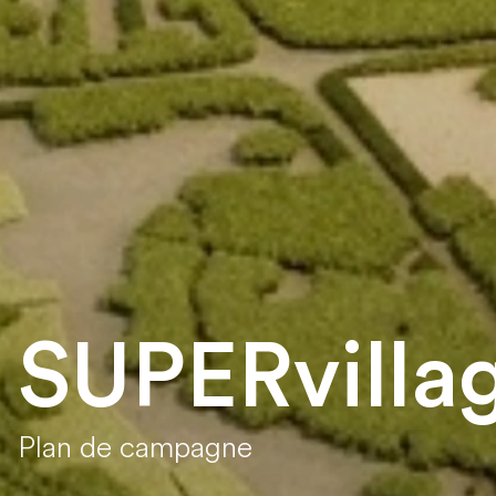
SUPERvilla
Plan de campagne