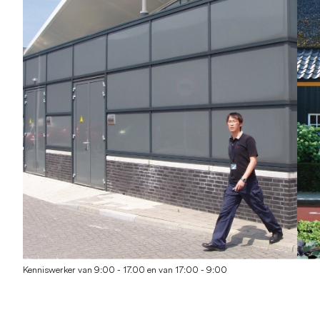
Kenniswerker van 9:00 - 17.00 en van 17:00 - 9:00