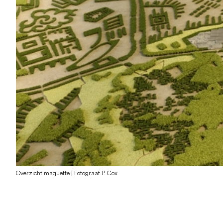
Overzicht maquette | Fotograaf P. Cox