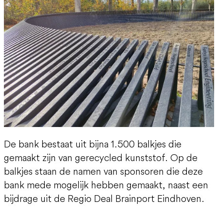
De bank bestaat uit bijna 1.500 balkjes die
gemaakt zijn van gerecycled kunststof. Op de
balkjes staan de namen van sponsoren die deze
bank mede mogelijk hebben gemaakt, naast een
bijdrage uit de Regio Deal Brainport Eindhoven.