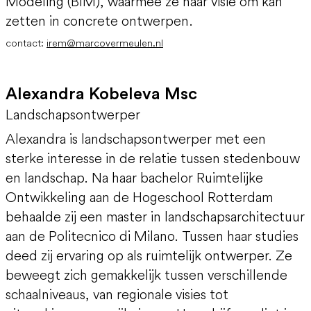
Modeling (BIM), waarmee ze haar visie om kan
zetten in concrete ontwerpen.
contact:
irem@marcovermeulen.nl
Alexandra Kobeleva Msc
Landschapsontwerper
Alexandra is landschapsontwerper met een
sterke interesse in de relatie tussen stedenbouw
en landschap. Na haar bachelor Ruimtelijke
Ontwikkeling aan de Hogeschool Rotterdam
behaalde zij een master in landschapsarchitectuur
aan de Politecnico di Milano. Tussen haar studies
deed zij ervaring op als ruimtelijk ontwerper. Ze
beweegt zich gemakkelijk tussen verschillende
schaalniveaus, van regionale visies tot