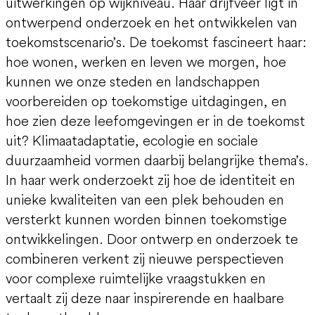
uitwerkingen op wijkniveau. Haar drijfveer ligt in
ontwerpend onderzoek en het ontwikkelen van
toekomstscenario’s. De toekomst fascineert haar:
hoe wonen, werken en leven we morgen, hoe
kunnen we onze steden en landschappen
voorbereiden op toekomstige uitdagingen, en
hoe zien deze leefomgevingen er in de toekomst
uit? Klimaatadaptatie, ecologie en sociale
duurzaamheid vormen daarbij belangrijke thema’s.
In haar werk onderzoekt zij hoe de identiteit en
unieke kwaliteiten van een plek behouden en
versterkt kunnen worden binnen toekomstige
ontwikkelingen. Door ontwerp en onderzoek te
combineren verkent zij nieuwe perspectieven
voor complexe ruimtelijke vraagstukken en
vertaalt zij deze naar inspirerende en haalbare