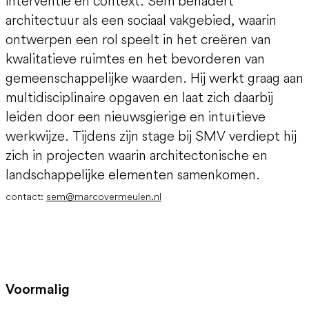
interventie en context. Sem benadert
architectuur als een sociaal vakgebied, waarin
ontwerpen een rol speelt in het creëren van
kwalitatieve ruimtes en het bevorderen van
gemeenschappelijke waarden. Hij werkt graag aan
multidisciplinaire opgaven en laat zich daarbij
leiden door een nieuwsgierige en intuïtieve
werkwijze. Tijdens zijn stage bij SMV verdiept hij
zich in projecten waarin architectonische en
landschappelijke elementen samenkomen.
contact:
sem@marcovermeulen.nl
Voormalig