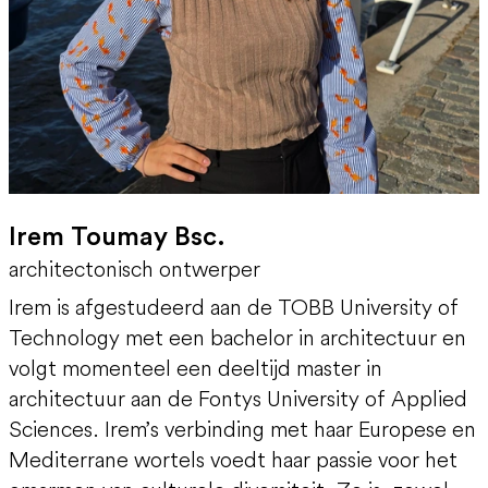
Irem Toumay Bsc.
architectonisch ontwerper
Irem is afgestudeerd aan de TOBB University of
Technology met een bachelor in architectuur en
volgt momenteel een deeltijd master in
architectuur aan de Fontys University of Applied
Sciences. Irem’s verbinding met haar Europese en
Mediterrane wortels voedt haar passie voor het