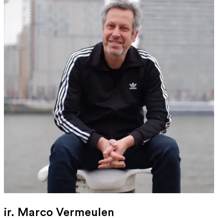
ir. Marco Vermeulen