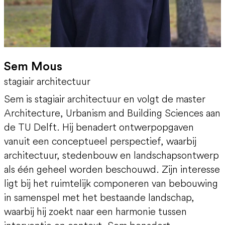
Sem Mous
stagiair architectuur
Sem is stagiair architectuur en volgt de master
Architecture, Urbanism and Building Sciences aan
de TU Delft. Hij benadert ontwerpopgaven
vanuit een conceptueel perspectief, waarbij
architectuur, stedenbouw en landschapsontwerp
als één geheel worden beschouwd. Zijn interesse
ligt bij het ruimtelijk componeren van bebouwing
in samenspel met het bestaande landschap,
waarbij hij zoekt naar een harmonie tussen