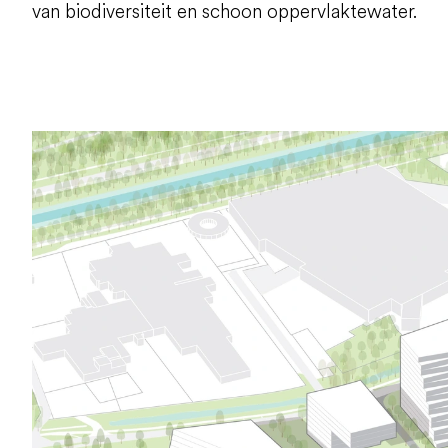
van biodiversiteit en schoon oppervlaktewater.