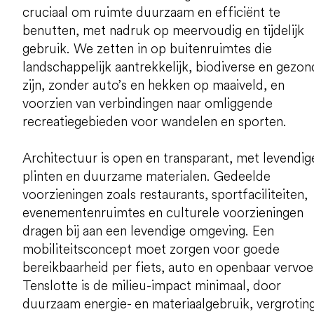
cruciaal om ruimte duurzaam en efficiënt te
benutten, met nadruk op meervoudig en tijdelijk
gebruik. We zetten in op buitenruimtes die
landschappelijk aantrekkelijk, biodiverse en gezon
zijn, zonder auto’s en hekken op maaiveld, en
voorzien van verbindingen naar omliggende
recreatiegebieden voor wandelen en sporten.
Architectuur is open en transparant, met levendig
plinten en duurzame materialen. Gedeelde
voorzieningen zoals restaurants, sportfaciliteiten,
evenementenruimtes en culturele voorzieningen
dragen bij aan een levendige omgeving. Een
mobiliteitsconcept moet zorgen voor goede
bereikbaarheid per fiets, auto en openbaar vervoe
Tenslotte is de milieu-impact minimaal, door
duurzaam energie- en materiaalgebruik, vergrotin