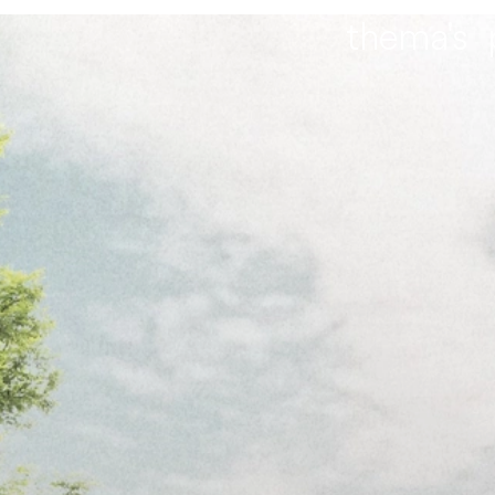
thema's