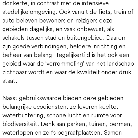
donkerte, in contrast met de intensieve
stedelijke omgeving. Ook vanuit de fiets, trein of
auto beleven bewoners en reizigers deze
gebieden dagelijks, en vaak onbewust, als
schakels tussen stad en buitengebied. Daarom
zijn goede verbindingen, heldere inrichting en
beheer van belang. Tegelijkertijd is het ook een
gebied waar de ‘verrommeling’ van het landschap
zichtbaar wordt en waar de kwaliteit onder druk
staat.
Naast gebruikswaarde bieden deze gebieden
belangrijke ecodiensten: ze leveren koelte,
waterbuffering, schone lucht en ruimte voor
biodiversiteit. Denk aan parken, tuinen, bermen,
waterlopen en zelfs begraafplaatsen. Samen