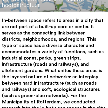
hoofdstructuur
In-between space refers to areas in a city that
are not part of a built-up core or center. It
serves as the connecting link between
districts, neighborhoods, and regions. This
type of space has a diverse character and
accommodates a variety of functions, such as
industrial zones, parks, green strips,
infrastructure (roads and railways), and
allotment gardens. What unites these areas is
the layered nature of networks: an interplay
between hard infrastructure (such as roads
and railways) and soft, ecological structures
(such as green-blue networks). For the
Municipality of Rotterdam, we conducted