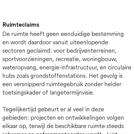
Ruimteclaims
De ruimte heeft geen eenduidige bestemming
en wordt daardoor vanuit uiteenlopende
sectoren geclaimd: voor bedrijventerreinen,
sportvoorzieningen, recreatie, woningbouw,
wateropvang, energie-infrastructuur, en circulaire
hubs zoals grondstoffenstations. Het gevolg is
een versnipperd ruimtegebruik zonder helder
toetsingskader of langetermijnvisie.
Tegelijkertijd gebeurt er al veel in deze
gebieden: projecten en ontwikkelingen volgen
elkaar op, terwijl de beschikbare ruimte steeds