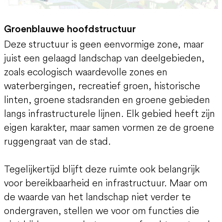
Groenblauwe hoofdstructuur
Deze structuur is geen eenvormige zone, maar
juist een gelaagd landschap van deelgebieden,
zoals ecologisch waardevolle zones en
waterbergingen, recreatief groen, historische
linten, groene stadsranden en groene gebieden
langs infrastructurele lijnen. Elk gebied heeft zijn
eigen karakter, maar samen vormen ze de groene
ruggengraat van de stad.
Tegelijkertijd blijft deze ruimte ook belangrijk
voor bereikbaarheid en infrastructuur. Maar om
de waarde van het landschap niet verder te
ondergraven, stellen we voor om functies die