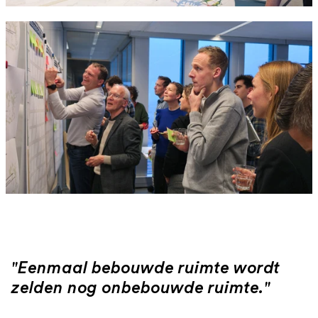
"Eenmaal bebouwde ruimte wordt
zelden nog onbebouwde ruimte."