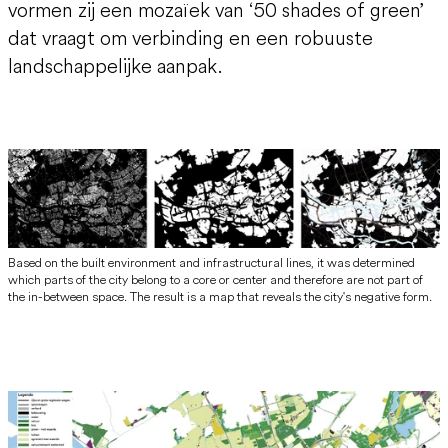
vormen zij een mozaïek van ‘50 shades of green’
dat vraagt om verbinding en een robuuste
landschappelijke aanpak.
Based on the built environment and infrastructural lines, it was determined
which parts of the city belong to a core or center and therefore are not part of
the in-between space. The result is a map that reveals the city's negative form.