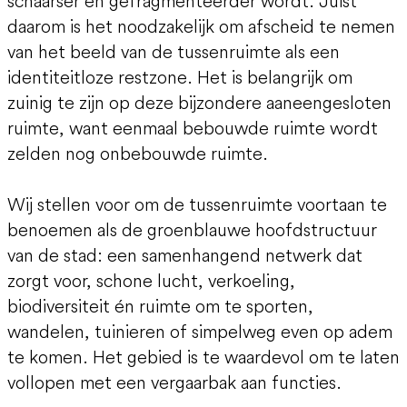
schaarser en gefragmenteerder wordt. Juist
daarom is het noodzakelijk om afscheid te nemen
van het beeld van de tussenruimte als een
identiteitloze restzone. Het is belangrijk om
zuinig te zijn op deze bijzondere aaneengesloten
ruimte, want eenmaal bebouwde ruimte wordt
zelden nog onbebouwde ruimte.
Wij stellen voor om de tussenruimte voortaan te
benoemen als de groenblauwe hoofdstructuur
van de stad: een samenhangend netwerk dat
zorgt voor, schone lucht, verkoeling,
biodiversiteit én ruimte om te sporten,
wandelen, tuinieren of simpelweg even op adem
te komen. Het gebied is te waardevol om te laten
vollopen met een vergaarbak aan functies.