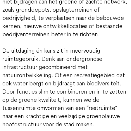
niet bijdragen aan het groene of zachte netwerk,
zoals gronddepots, opslagterreinen of
bedrijvigheid, te verplaatsen naar de bebouwde
kernen, nieuwe ontwikkellocaties of bestaande
bedrijventerreinen beter in te richten.
De uitdaging én kans zit in meervoudig
ruimtegebruik. Denk aan ondergrondse
infrastructuur gecombineerd met
natuurontwikkeling. Of een recreatiegebied dat
ook water bergt en bijdraagt aan biodiversiteit.
Door functies slim te combineren en in te zetten
op de groene kwaliteit, kunnen we de
tussenruimte omvormen van een “restruimte”
naar een krachtige en veelzijdige groenblauwe
hoofdstructuur voor de stad maken.