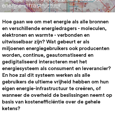
energie-infrastructuur
Hoe gaan we om met energie als alle bronnen
en verschillende energiedragers - moleculen,
elektronen en warmte - verbonden en
uitwisselbaar zijn? Wat gebeurt er als
miljoenen energiegebruikers ook producenten
worden, continue, geautomatiseerd en
gedigitaliseerd interacteren met het
energiesysteem als consument en leverancier?
En hoe zal dit systeem werken als alle
gebruikers de ultieme vrijheid hebben om hun
eigen energie-infrastructuur te creëren, of
wanneer de overheid de beslissingen neemt op
basis van kostenefficiëntie over de gehele
ketens?