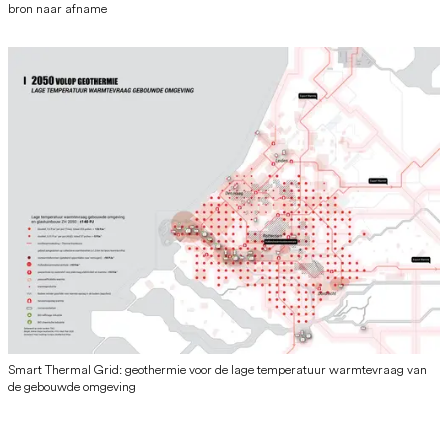
bron naar afname
Smart Thermal Grid: geothermie voor de lage temperatuur warmtevraag van
de gebouwde omgeving