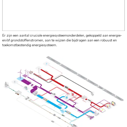
Er zijn een aantal cruciale energiesysteemonderdelen, gekoppeld aan energie-
en/of grondstoffenstromen, aan te wijzen die bijdragen aan een robuust en
toekomstbestendig energiesysteem.