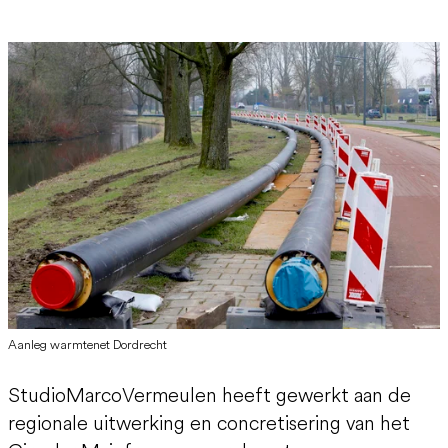
Aanleg warmtenet Dordrecht
StudioMarcoVermeulen heeft gewerkt aan de
regionale uitwerking en concretisering van het