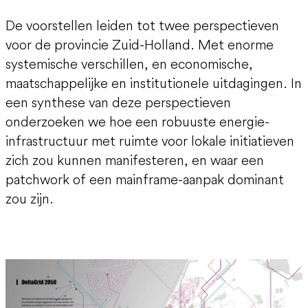
De voorstellen leiden tot twee perspectieven
voor de provincie Zuid-Holland. Met enorme
systemische verschillen, en economische,
maatschappelijke en institutionele uitdagingen. In
een synthese van deze perspectieven
onderzoeken we hoe een robuuste energie-
infrastructuur met ruimte voor lokale initiatieven
zich zou kunnen manifesteren, en waar een
patchwork of een mainframe-aanpak dominant
zou zijn.