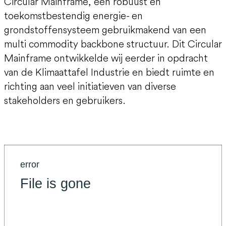
Circular Mainframe, een robuust en
toekomstbestendig energie- en
grondstoffensysteem gebruikmakend van een
multi commodity backbone structuur. Dit Circular
Mainframe ontwikkelde wij eerder in opdracht
van de Klimaattafel Industrie en biedt ruimte en
richting aan veel initiatieven van diverse
stakeholders en gebruikers.