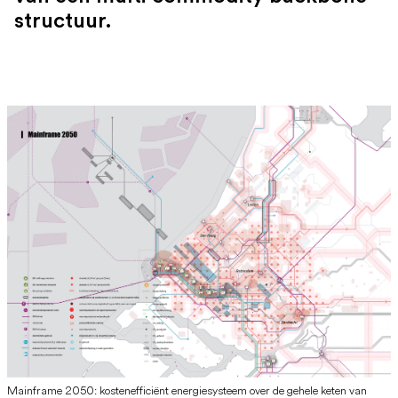
structuur.
Mainframe 2050: kostenefficiënt energiesysteem over de gehele keten van