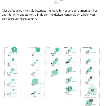
Met de focus op integrale ketenoptimalisatie bij het verduurzamen van het
energie- en grondstoffen, zijn de commoditeiten, conversie en wijzen van
transport van groot belang.