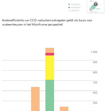
Kostenefficiëntie van CO2-reductiemaatregelen geldt als basis voor
systeemkeuzen in het Mainframe perspectief.