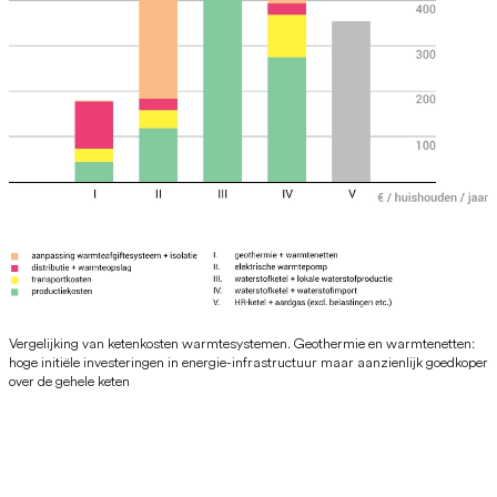
Vergelijking van ketenkosten warmtesystemen. Geothermie en warmtenetten:
hoge initiële investeringen in energie-infrastructuur maar aanzienlijk goedkoper
over de gehele keten