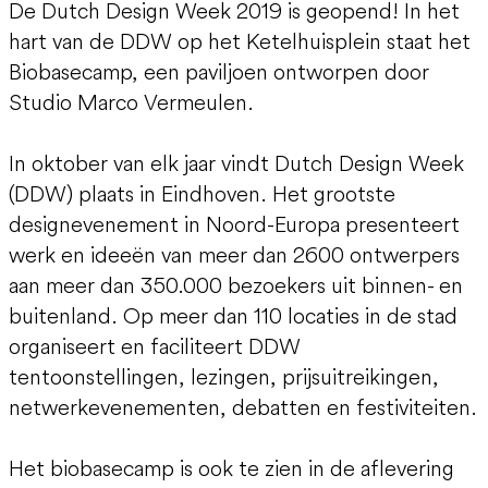
De Dutch Design Week 2019 is geopend! In het
hart van de DDW op het Ketelhuisplein staat het
Biobasecamp, een paviljoen ontworpen door
Studio Marco Vermeulen.
In oktober van elk jaar vindt Dutch Design Week
(DDW) plaats in Eindhoven. Het grootste
designevenement in Noord-Europa presenteert
werk en ideeën van meer dan 2600 ontwerpers
aan meer dan 350.000 bezoekers uit binnen- en
buitenland. Op meer dan 110 locaties in de stad
organiseert en faciliteert DDW
tentoonstellingen, lezingen, prijsuitreikingen,
netwerkevenementen, debatten en festiviteiten.
Het biobasecamp is ook te zien in de aflevering