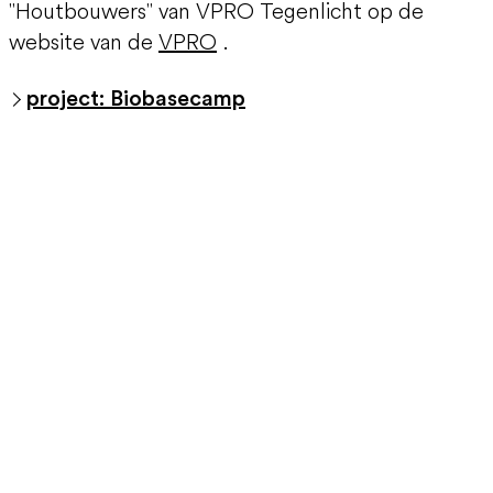
"Houtbouwers" van VPRO Tegenlicht op de
website van de
VPRO
.
project: Biobasecamp