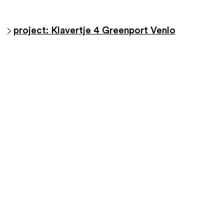
project: Klavertje 4 Greenport Venlo