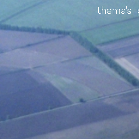
thema's