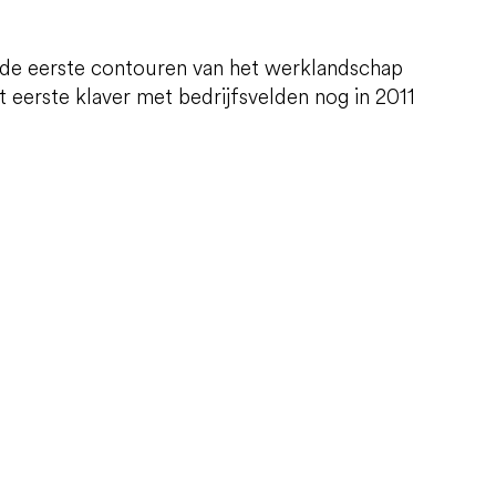
de eerste contouren van het werklandschap
t eerste klaver met bedrijfsvelden nog in 2011