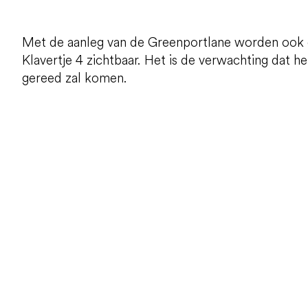
Met de aanleg van de Greenportlane worden ook 
Klavertje 4 zichtbaar. Het is de verwachting dat he
gereed zal komen.