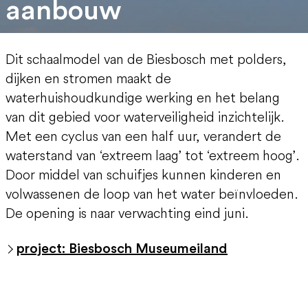
aanbouw
Dit schaalmodel van de Biesbosch met polders,
dijken en stromen maakt de
waterhuishoudkundige werking en het belang
van dit gebied voor waterveiligheid inzichtelijk.
Met een cyclus van een half uur, verandert de
waterstand van ‘extreem laag’ tot ‘extreem hoog’.
Door middel van schuifjes kunnen kinderen en
volwassenen de loop van het water beïnvloeden.
De opening is naar verwachting eind juni.
project: Biesbosch Museumeiland